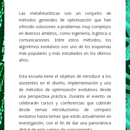
Las metaheurísticas son un conjunto de
métodos generales de optimización que han
ofrecido soluciones a problemas muy complejos
en diversos ámbitos, como ingeniería, logística o
comunicaciones. Entre estos métodos, los
algoritmos evolutivos son uno de los esquemas
más populares y más estudiados en los últimos
años.
Esta escuela tiene el objetivo de introducir a los
asistentes en el diseño, implementación y uso
de métodos de optimización evolutivos desde
una perspectiva práctica. Durante el evento se
celebrarán cursos y conferencias que cubrirán
desde temas introductorios de cómputo
evolutivo hasta temas que están actualmente en
investigación, con el fin de dar una panorámica
global de este campo de conocimiento.