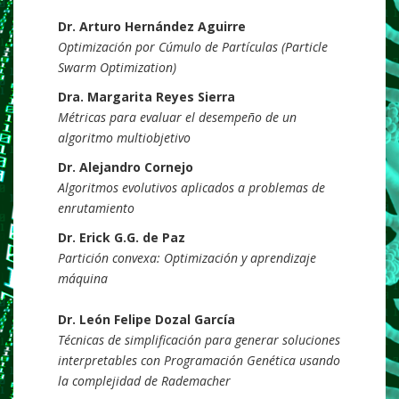
Dr. Arturo Hernández Aguirre
Optimización por Cúmulo de Partículas (Particle
Swarm Optimization)
Dra. Margarita Reyes Sierra
Métricas para evaluar el desempeño de un
algoritmo multiobjetivo
Dr. Alejandro Cornejo
Algoritmos evolutivos aplicados a problemas de
enrutamiento
Dr. Erick G.G. de Paz
Partición convexa: Optimización y aprendizaje
máquina
Dr. León Felipe Dozal García
Técnicas de simplificación para generar soluciones
interpretables con Programación Genética usando
la complejidad de Rademacher