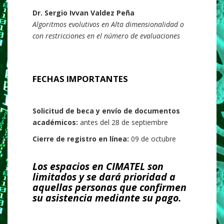
Dr. Sergio Ivvan Valdez Peña
Algoritmos evolutivos en Alta dimensionalidad o
con restricciones en el número de evaluaciones
FECHAS IMPORTANTES
Solicitud de beca y envío de documentos
académicos:
antes del 28 de septiembre
Cierre de registro en línea:
09 de octubre
Los espacios en CIMATEL son
limitados y se dará prioridad a
aquellas personas que confirmen
su asistencia mediante su pago.