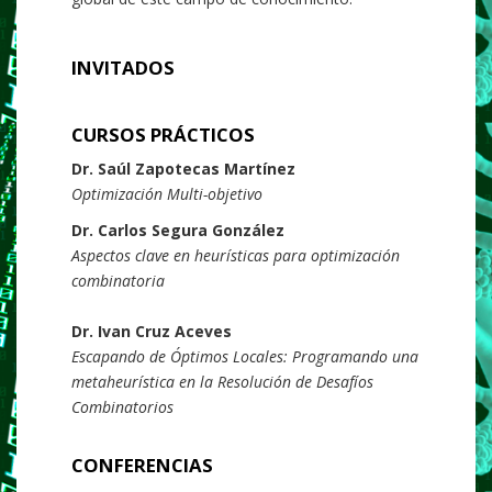
INVITADOS
CURSOS PRÁCTICOS
Dr. Saúl Zapotecas Martínez
Optimización Multi-objetivo
Dr. Carlos Segura González
Aspectos clave en heurísticas para optimización
combinatoria
Dr. Ivan Cruz Aceves
Escapando de Óptimos Locales: Programando una
metaheurística en la Resolución de Desafíos
Combinatorios
CONFERENCIAS